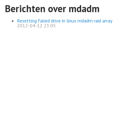
Berichten over mdadm
Resetting failed drive in linux mdadm raid array
2012-04-12 23:05