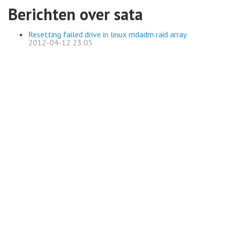
Berichten over sata
Resetting failed drive in linux mdadm raid array
2012-04-12 23:05