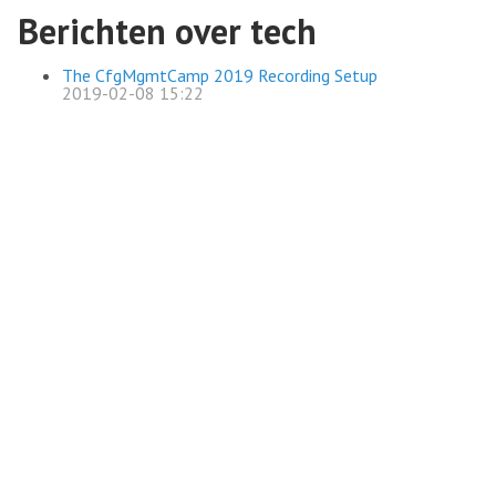
Berichten over tech
The CfgMgmtCamp 2019 Recording Setup
2019-02-08 15:22