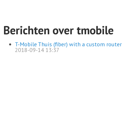
Berichten over tmobile
T-Mobile Thuis (fiber) with a custom router
2018-09-14 13:37