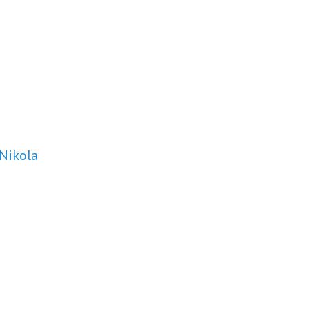
 Nikola