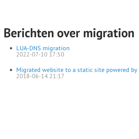
Berichten over migration
LUA-DNS migration
2022-07-10 17:50
Migrated website to a static site powered by
2018-06-14 21:17