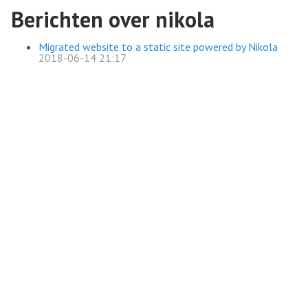
Berichten over nikola
Migrated website to a static site powered by Nikola
2018-06-14 21:17